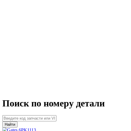
Поиск по номеру детали