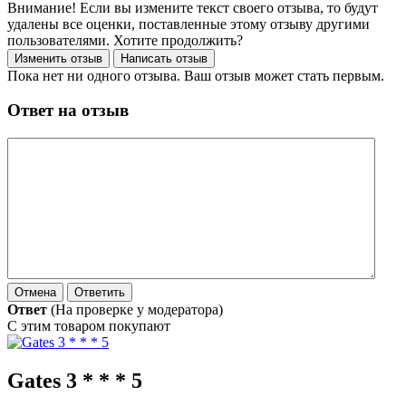
Внимание! Если вы измените текст своего отзыва, то будут
удалены все оценки, поставленные этому отзыву другими
пользователями. Хотите продолжить?
Пока нет ни одного отзыва. Ваш отзыв может стать первым.
Ответ на отзыв
Ответ
(На проверке у модератора)
С этим товаром покупают
Gates 3 * * * 5