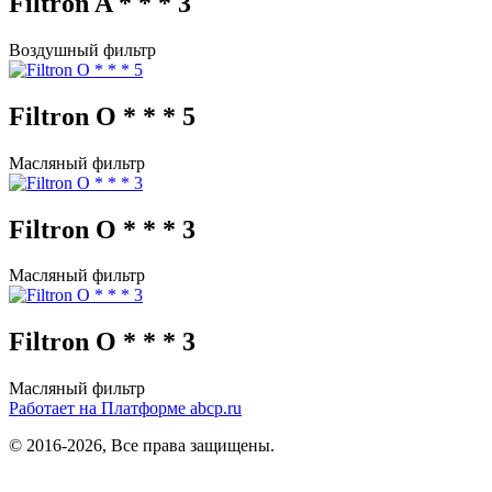
Filtron A * * * 3
Воздушный фильтр
Filtron O * * * 5
Масляный фильтр
Filtron O * * * 3
Масляный фильтр
Filtron O * * * 3
Масляный фильтр
Работает на Платформе abcp.ru
© 2016-2026, Все права защищены.