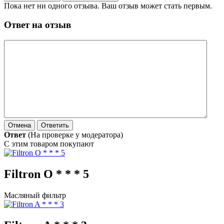
Пока нет ни одного отзыва. Ваш отзыв может стать первым.
Ответ на отзыв
Ответ
(На проверке у модератора)
С этим товаром покупают
Filtron O * * * 5
Масляный фильтр