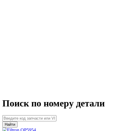
Поиск по номеру детали