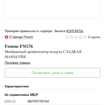
Проверим правильность подбора. Звоните
КОНТАКТЫ
О бренде Fenom
0 оценок
Fenom
FN576
Мембранный ароматизатор воздуха СЛАДКАЯ
МАРАКУЙЯ
Похожие товары
Посмотреть цены и сроки
Характеристики
Из справочника ABCP
EAN-13:
4607037765764