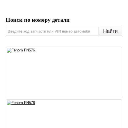
Поиск по номеру детали