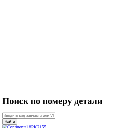
Поиск по номеру детали